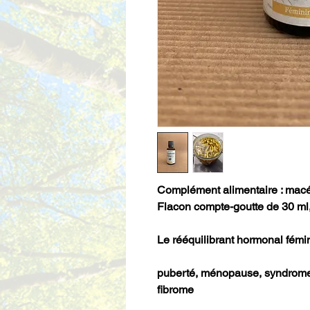
Complément alimentaire : macé
Flacon compte-goutte de 30 ml
Le rééquilibrant hormonal fémi
puberté, ménopause, syndrome
fibrome