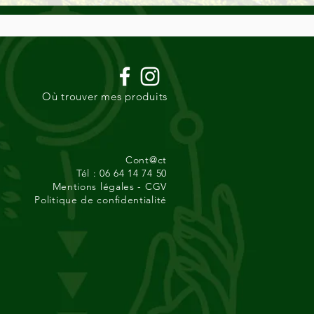
Où trouver mes produits
Cont@ct
Tél : 06 64 14 74 50
Mentions légales -
CGV
Politique de confidentialité